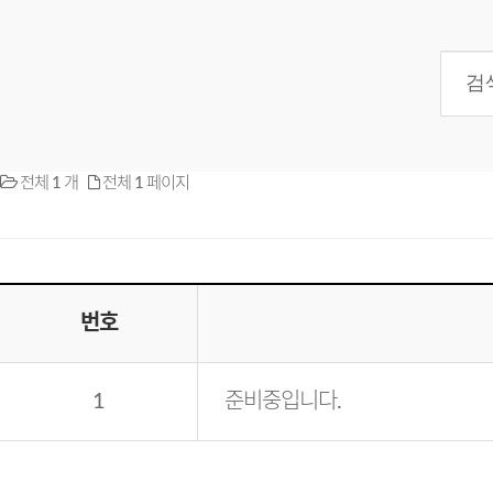
전체 1 개
전체 1 페이지
번호
1
준비중입니다.