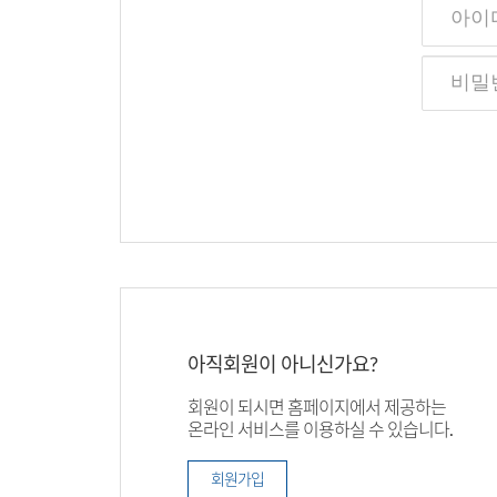
아직회원이 아니신가요?
회원이 되시면 홈페이지에서 제공하는
온라인 서비스를 이용하실 수 있습니다.
회원가입