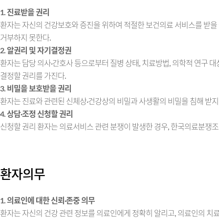
1. 진료받을 권리
환자는 자신의 건강보호와 증진을 위하여 적절한 보건의료 서비스를 받을 권
거부하지 못한다.
2. 알권리 및 자기결정권
환자는 담당 의사·간호사 등으로부터 질병 상태, 치료방법, 의학적 연구 대상
결정할 권리를 가진다.
3. 비밀을 보호받을 권리
환자는 진료와 관련된 신체상·건강상의 비밀과 사생활의 비밀을 침해 받지 
4. 상담·조정 신청할 권리
신청할 권리 환자는 의료서비스 관련 분쟁이 발생한 경우, 한국의료분쟁조정
환자의무
1. 의료인에 대한 신뢰·존중 의무
환자는 자신의 건강 관련 정보를 의료인에게 정확히 알리고, 의료인의 치