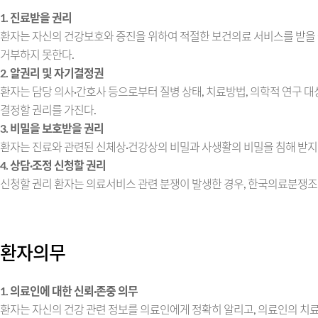
1. 진료받을 권리
환자는 자신의 건강보호와 증진을 위하여 적절한 보건의료 서비스를 받을 권
거부하지 못한다.
2. 알권리 및 자기결정권
환자는 담당 의사·간호사 등으로부터 질병 상태, 치료방법, 의학적 연구 대상
결정할 권리를 가진다.
3. 비밀을 보호받을 권리
환자는 진료와 관련된 신체상·건강상의 비밀과 사생활의 비밀을 침해 받지 
4. 상담·조정 신청할 권리
신청할 권리 환자는 의료서비스 관련 분쟁이 발생한 경우, 한국의료분쟁조정
환자의무
1. 의료인에 대한 신뢰·존중 의무
환자는 자신의 건강 관련 정보를 의료인에게 정확히 알리고, 의료인의 치