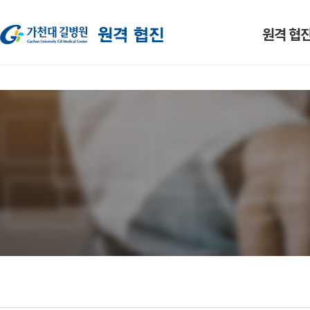
원격 협진
사업 소개
진료과
예약 방법 